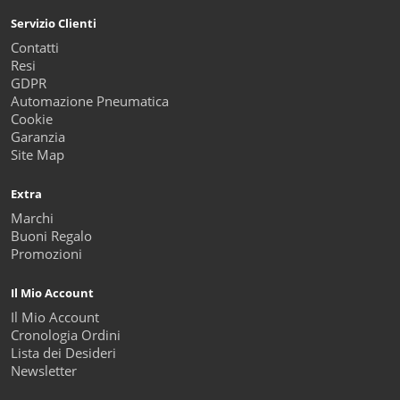
Servizio Clienti
Contatti
Resi
GDPR
Automazione Pneumatica
Cookie
Garanzia
Site Map
Extra
Marchi
Buoni Regalo
Promozioni
Il Mio Account
Il Mio Account
Cronologia Ordini
Lista dei Desideri
Newsletter