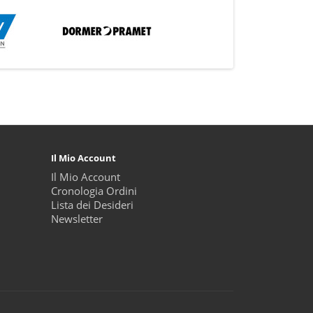
Il Mio Account
Il Mio Account
Cronologia Ordini
Lista dei Desideri
Newsletter