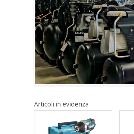
Articoli in evidenza