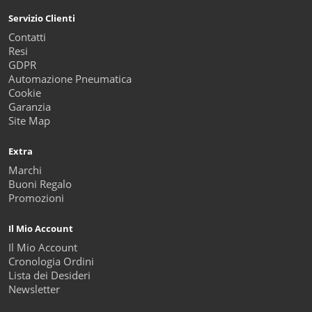
Servizio Clienti
Contatti
Resi
GDPR
Automazione Pneumatica
Cookie
Garanzia
Site Map
Extra
Marchi
Buoni Regalo
Promozioni
Il Mio Account
Il Mio Account
Cronologia Ordini
Lista dei Desideri
Newsletter