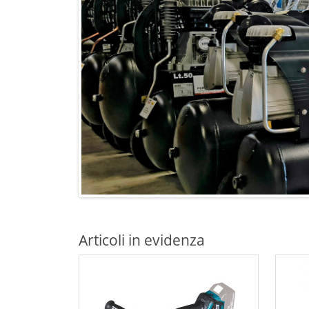
Articoli in evidenza