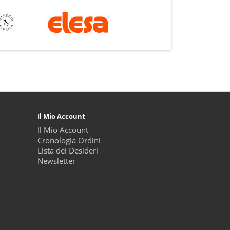
Il Mio Account
Il Mio Account
Cronologia Ordini
Lista dei Desideri
Newsletter