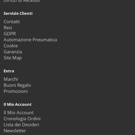
Diritto di Recesso
Servizio Clienti
Contatti
Resi
GDPR
Automazione Pneumatica
Cookie
Garanzia
Site Map
Extra
Marchi
Buoni Regalo
Promozioni
Il Mio Account
Il Mio Account
Cronologia Ordini
Lista dei Desideri
Newsletter