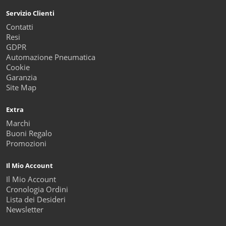
Servizio Clienti
Contatti
Resi
GDPR
Automazione Pneumatica
Cookie
Garanzia
Site Map
Extra
Marchi
Buoni Regalo
Promozioni
Il Mio Account
Il Mio Account
Cronologia Ordini
Lista dei Desideri
Newsletter