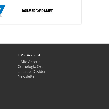
Il Mio Account
Il Mio Account
Cronologia Ordini
Lista dei Desideri
Newsletter