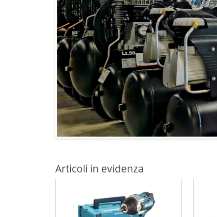
Articoli in evidenza