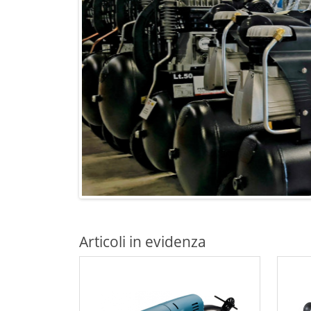
Articoli in evidenza