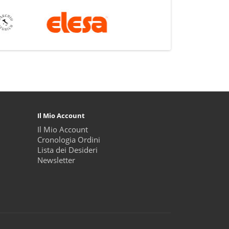
Il Mio Account
Il Mio Account
Cronologia Ordini
Lista dei Desideri
Newsletter