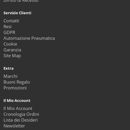
Diritto di Recesso
Servizio Clienti
Contatti
Resi
GDPR
Automazione Pneumatica
Cookie
Garanzia
Site Map
Extra
Marchi
Buoni Regalo
Promozioni
Il Mio Account
Il Mio Account
Cronologia Ordini
Lista dei Desideri
Newsletter