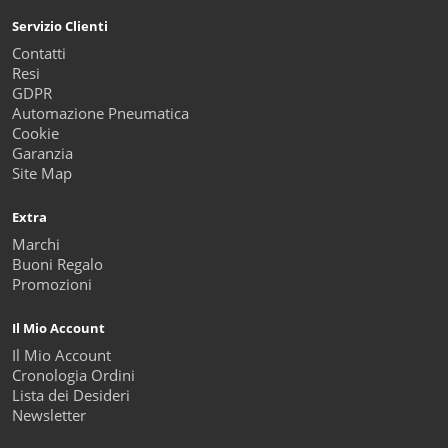
Servizio Clienti
Contatti
Resi
GDPR
Automazione Pneumatica
Cookie
Garanzia
Site Map
Extra
Marchi
Buoni Regalo
Promozioni
Il Mio Account
Il Mio Account
Cronologia Ordini
Lista dei Desideri
Newsletter