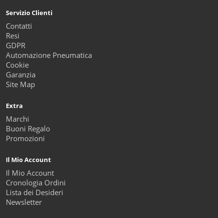
Servizio Clienti
Contatti
Resi
GDPR
Automazione Pneumatica
Cookie
Garanzia
Site Map
Extra
Marchi
Buoni Regalo
Promozioni
Il Mio Account
Il Mio Account
Cronologia Ordini
Lista dei Desideri
Newsletter