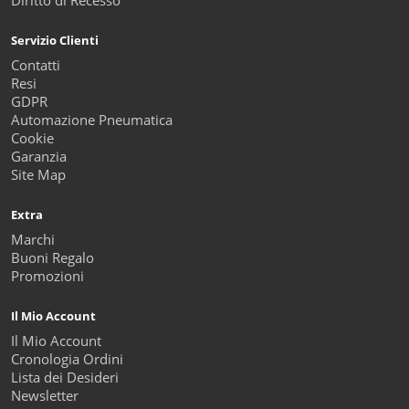
Diritto di Recesso
Servizio Clienti
Contatti
Resi
GDPR
Automazione Pneumatica
Cookie
Garanzia
Site Map
Extra
Marchi
Buoni Regalo
Promozioni
Il Mio Account
Il Mio Account
Cronologia Ordini
Lista dei Desideri
Newsletter