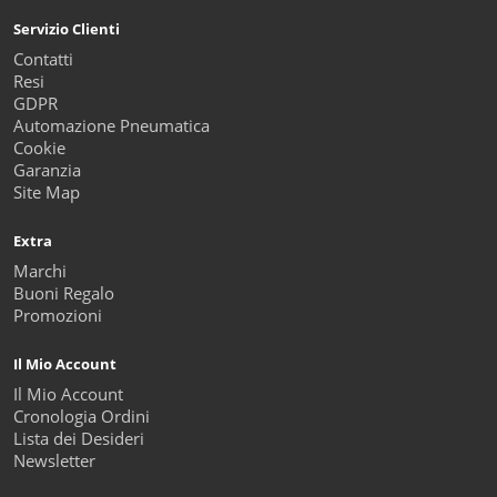
Servizio Clienti
Contatti
Resi
GDPR
Automazione Pneumatica
Cookie
Garanzia
Site Map
Extra
Marchi
Buoni Regalo
Promozioni
Il Mio Account
Il Mio Account
Cronologia Ordini
Lista dei Desideri
Newsletter