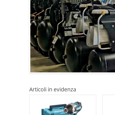
Articoli in evidenza