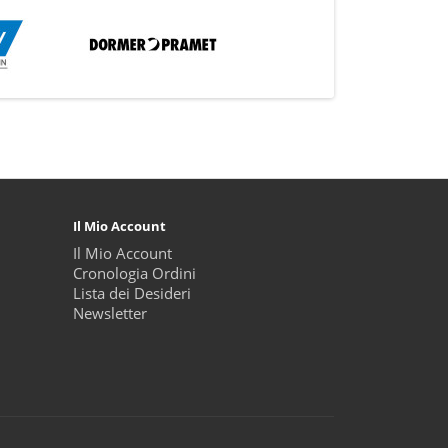
Il Mio Account
Il Mio Account
Cronologia Ordini
Lista dei Desideri
Newsletter