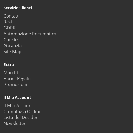
Servizio Clienti
Contatti
Resi
GDPR
Automazione Pneumatica
Cookie
Garanzia
Site Map
Extra
Marchi
Buoni Regalo
Promozioni
Il Mio Account
Il Mio Account
Cronologia Ordini
Lista dei Desideri
Newsletter