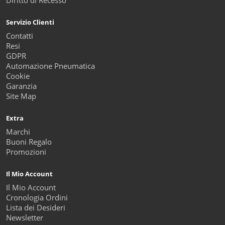
Diritto di Recesso
Servizio Clienti
Contatti
Resi
GDPR
Automazione Pneumatica
Cookie
Garanzia
Site Map
Extra
Marchi
Buoni Regalo
Promozioni
Il Mio Account
Il Mio Account
Cronologia Ordini
Lista dei Desideri
Newsletter