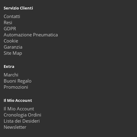
Servizio Clienti
Contatti
Resi
GDPR
Automazione Pneumatica
Cookie
Garanzia
Site Map
Extra
Marchi
Buoni Regalo
Promozioni
Il Mio Account
Il Mio Account
Cronologia Ordini
Lista dei Desideri
Newsletter