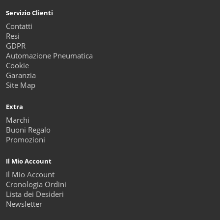
Servizio Clienti
Contatti
Resi
GDPR
Automazione Pneumatica
Cookie
Garanzia
Site Map
Extra
Marchi
Buoni Regalo
Promozioni
Il Mio Account
Il Mio Account
Cronologia Ordini
Lista dei Desideri
Newsletter