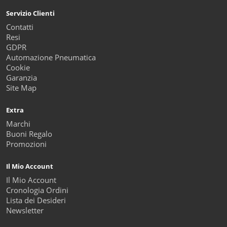
Servizio Clienti
Contatti
Resi
GDPR
Automazione Pneumatica
Cookie
Garanzia
Site Map
Extra
Marchi
Buoni Regalo
Promozioni
Il Mio Account
Il Mio Account
Cronologia Ordini
Lista dei Desideri
Newsletter