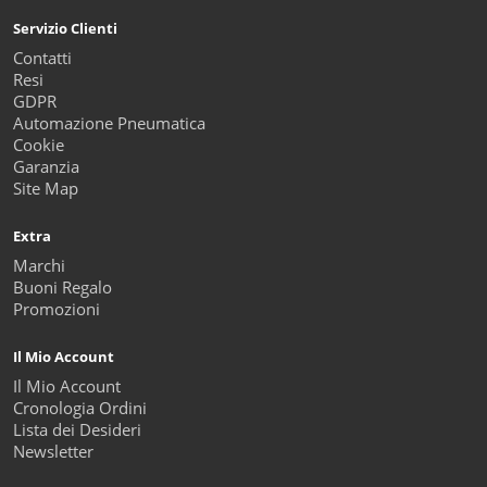
Servizio Clienti
Contatti
Resi
GDPR
Automazione Pneumatica
Cookie
Garanzia
Site Map
Extra
Marchi
Buoni Regalo
Promozioni
Il Mio Account
Il Mio Account
Cronologia Ordini
Lista dei Desideri
Newsletter