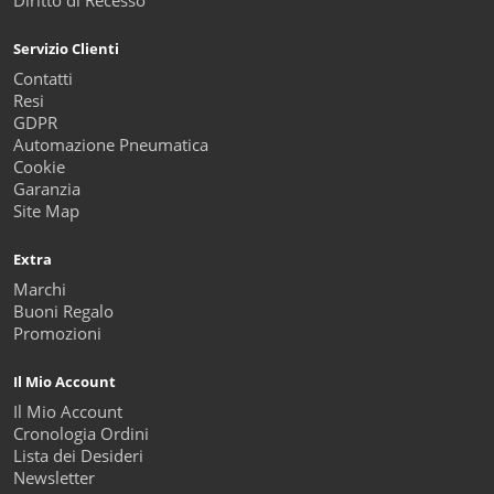
Diritto di Recesso
Servizio Clienti
Contatti
Resi
GDPR
Automazione Pneumatica
Cookie
Garanzia
Site Map
Extra
Marchi
Buoni Regalo
Promozioni
Il Mio Account
Il Mio Account
Cronologia Ordini
Lista dei Desideri
Newsletter