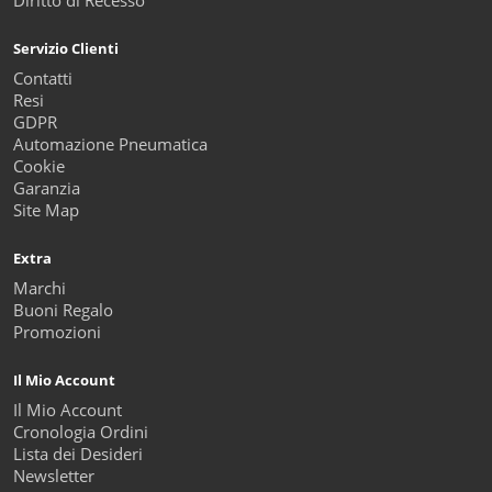
Diritto di Recesso
Servizio Clienti
Contatti
Resi
GDPR
Automazione Pneumatica
Cookie
Garanzia
Site Map
Extra
Marchi
Buoni Regalo
Promozioni
Il Mio Account
Il Mio Account
Cronologia Ordini
Lista dei Desideri
Newsletter