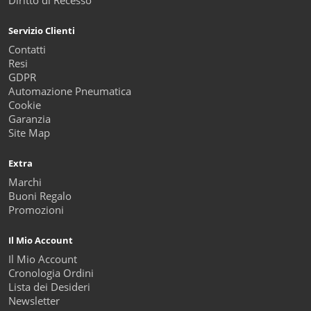
Diritto di Recesso
Servizio Clienti
Contatti
Resi
GDPR
Automazione Pneumatica
Cookie
Garanzia
Site Map
Extra
Marchi
Buoni Regalo
Promozioni
Il Mio Account
Il Mio Account
Cronologia Ordini
Lista dei Desideri
Newsletter