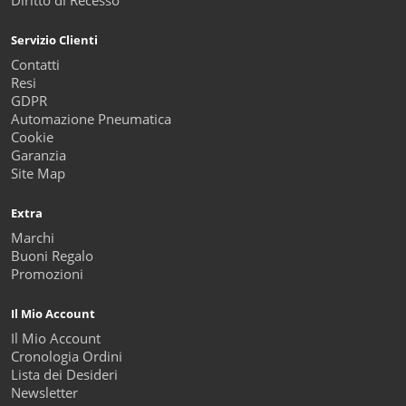
Diritto di Recesso
Servizio Clienti
Contatti
Resi
GDPR
Automazione Pneumatica
Cookie
Garanzia
Site Map
Extra
Marchi
Buoni Regalo
Promozioni
Il Mio Account
Il Mio Account
Cronologia Ordini
Lista dei Desideri
Newsletter