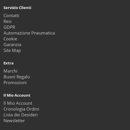
Servizio Clienti
Contatti
Resi
GDPR
Automazione Pneumatica
Cookie
Garanzia
Site Map
Extra
Marchi
Buoni Regalo
Promozioni
Il Mio Account
Il Mio Account
Cronologia Ordini
Lista dei Desideri
Newsletter