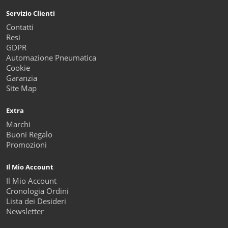
Servizio Clienti
Contatti
Resi
GDPR
Automazione Pneumatica
Cookie
Garanzia
Site Map
Extra
Marchi
Buoni Regalo
Promozioni
Il Mio Account
Il Mio Account
Cronologia Ordini
Lista dei Desideri
Newsletter