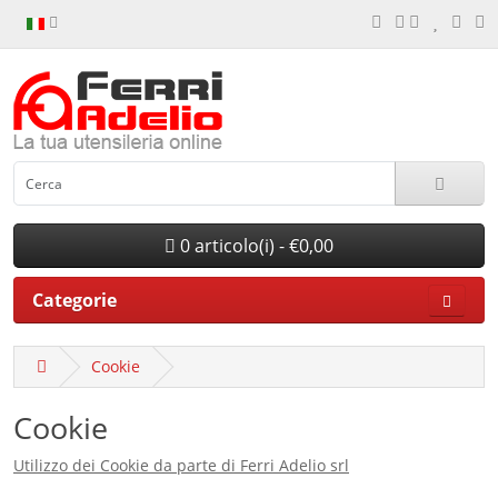
0 articolo(i) - €0,00
Categorie
Cookie
Cookie
Utilizzo dei Cookie da parte di Ferri Adelio srl