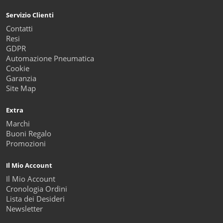
Servizio Clienti
Contatti
Resi
GDPR
Automazione Pneumatica
Cookie
Garanzia
Site Map
Extra
Marchi
Buoni Regalo
Promozioni
Il Mio Account
Il Mio Account
Cronologia Ordini
Lista dei Desideri
Newsletter