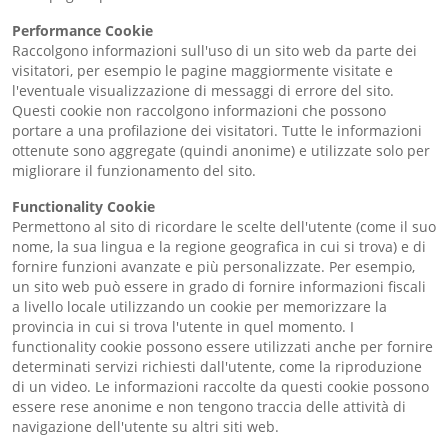
Performance Cookie
Raccolgono informazioni sull'uso di un sito web da parte dei
visitatori, per esempio le pagine maggiormente visitate e
l'eventuale visualizzazione di messaggi di errore del sito.
Questi cookie non raccolgono informazioni che possono
portare a una profilazione dei visitatori. Tutte le informazioni
ottenute sono aggregate (quindi anonime) e utilizzate solo per
migliorare il funzionamento del sito.
Functionality Cookie
Permettono al sito di ricordare le scelte dell'utente (come il suo
nome, la sua lingua e la regione geografica in cui si trova) e di
fornire funzioni avanzate e più personalizzate. Per esempio,
un sito web può essere in grado di fornire informazioni fiscali
a livello locale utilizzando un cookie per memorizzare la
provincia in cui si trova l'utente in quel momento. I
functionality cookie possono essere utilizzati anche per fornire
determinati servizi richiesti dall'utente, come la riproduzione
di un video. Le informazioni raccolte da questi cookie possono
essere rese anonime e non tengono traccia delle attività di
navigazione dell'utente su altri siti web.