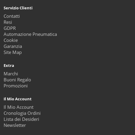
Servizio Clienti
Contatti
Resi
GDPR
Automazione Pneumatica
Cookie
Garanzia
Site Map
Extra
Marchi
Buoni Regalo
Promozioni
Il Mio Account
Il Mio Account
Cronologia Ordini
Lista dei Desideri
Newsletter