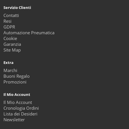
Servizio Clienti
Contatti
Resi
GDPR
Automazione Pneumatica
Cookie
Garanzia
Site Map
Extra
Marchi
Buoni Regalo
Promozioni
Il Mio Account
Il Mio Account
Cronologia Ordini
Lista dei Desideri
Newsletter